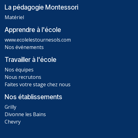
La pédagogie Montessori
Matériel
Apprendre à l'école
www.ecolelestournesols.com
Nos événements
Travailler à l'école
Nos équipes
Nous recrutons
Faites votre stage chez nous
Nos établissements
Grilly
Divonne les Bains
Chevry