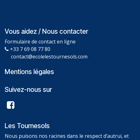
Vous aidez / Nous contacter
Formulaire de contact en ligne
+33 7 69 08 77 80
contact@ecolelestournesols.com
Mentions légales
Suivez-nous sur
Les Tournesols
Nous puisons nos racines dans le respect d’autrui, et