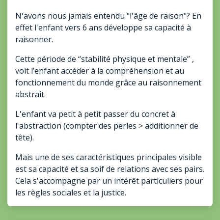
N'avons nous jamais entendu "l'âge de raison"? En
effet l'enfant vers 6 ans développe sa capacité à
raisonner.
Cette période de “stabilité physique et mentale” ,
voit l’enfant accéder à la compréhension et au
fonctionnement du monde grâce au raisonnement
abstrait.
L'enfant va petit à petit passer du concret à
l'abstraction (compter des perles > additionner de
tête).
Mais une de ses caractéristiques principales visible
est sa capacité et sa soif de relations avec ses pairs.
Cela s'accompagne par un intérêt particuliers pour
les règles sociales et la justice.