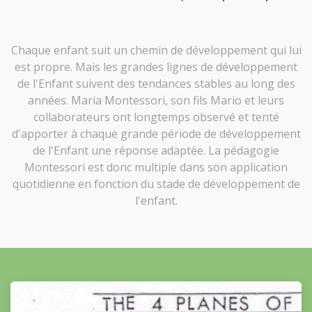
Chaque enfant suit un chemin de développement qui lui
est propre. Mais les grandes lignes de développement
de l'Enfant suivent des tendances stables au long des
années. Maria Montessori, son fils Mario et leurs
collaborateurs ont longtemps observé et tenté
d'apporter à chaque grande période de développement
de l'Enfant une réponse adaptée. La pédagogie
Montessori est donc multiple dans son application
quotidienne en fonction du stade de développement de
l'enfant.