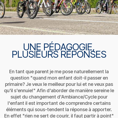
UNE PÉDAGOGIE,
PLUSIEURS RÉPONSES
En tant que parent je me pose naturellement la
question "quand mon enfant doit-il passer en
primaire? Je veux le meilleur pour lui et ne veux pas
qu'il s'ennuie!" Afin d'aborder de manière sereine le
sujet du changement d'Ambiance/Cycle pour
l'enfant il est important de comprendre certains
éléments qui sous-tendent la réponse à apporter.
En effet "rien ne sert de courir, il faut partir à point"