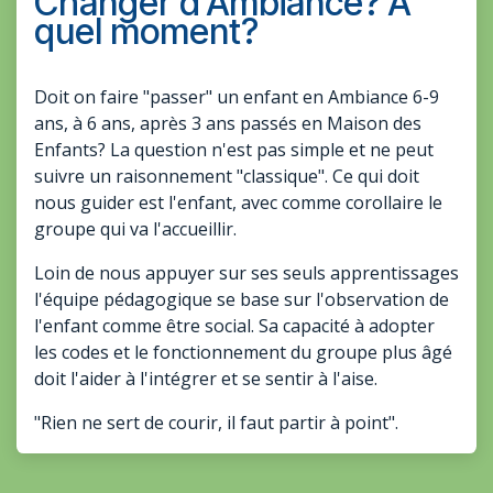
Changer d'Ambiance? A
quel moment?
Doit on faire "passer" un enfant en Ambiance 6-9
ans, à 6 ans, après 3 ans passés en Maison des
Enfants? La question n'est pas simple et ne peut
suivre un raisonnement "classique". Ce qui doit
nous guider est l'enfant, avec comme corollaire le
groupe qui va l'accueillir.
Loin de nous appuyer sur ses seuls apprentissages
l'équipe pédagogique se base sur l'observation de
l'enfant comme être social. Sa capacité à adopter
les codes et le fonctionnement du groupe plus âgé
doit l'aider à l'intégrer et se sentir à l'aise.
"Rien ne sert de courir, il faut partir à point".