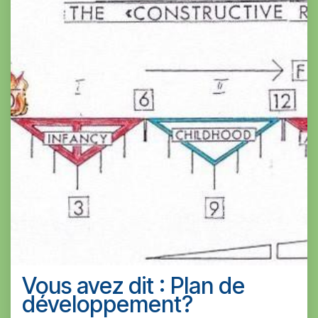
Vous avez dit : Plan de
développement?