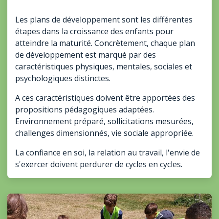
Les plans de développement sont les différentes
étapes dans la croissance des enfants pour
atteindre la maturité. Concrètement, chaque plan
de développement est marqué par des
caractéristiques physiques, mentales, sociales et
psychologiques distinctes.
A ces caractéristiques doivent être apportées des
propositions pédagogiques adaptées.
Environnement préparé, sollicitations mesurées,
challenges dimensionnés, vie sociale appropriée.
La confiance en soi, la relation au travail, l'envie de
s'exercer doivent perdurer de cycles en cycles.