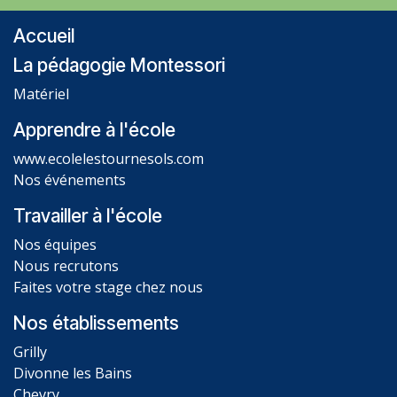
Accueil
La pédagogie Montessori
Matériel
Apprendre à l'école
www.ecolelestournesols.com
Nos événements
Travailler à l'école
Nos équipes
Nous recrutons
Faites votre stage chez nous
Nos établissements
Grilly
Divonne les Bains
Chevry