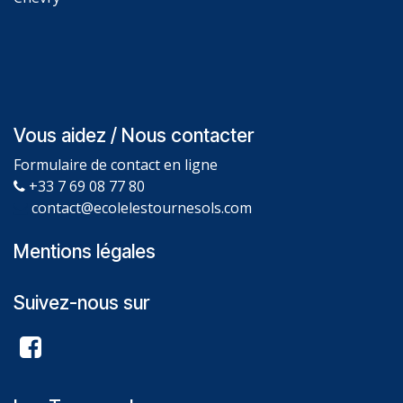
Vous aidez / Nous contacter
Formulaire de contact en ligne
+33 7 69 08 77 80
contact@ecolelestournesols.com
Mentions légales
Suivez-nous sur