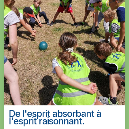
De l'esprit absorbant à
l'esprit raisonnant.