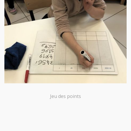
Jeu des points