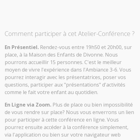
Comment participer à cet Atelier-Conférence ?
En Présentiel.
Rendez-vous entre 19h50 et 20h00, sur
place, à la Maison des Enfants de Divonne. Nous
pourrons accueillir 15 personnes. C'est le meilleur
moyen de vivre l'expérience dans l'Ambiance 3-6. Vous
pourrez interagir avec les présentatrices, poser vos
questions, participer aux "présentations" d'activités
comme le fait votre enfant au quotidien.
En Ligne via Zoom.
Plus de place ou bien impossibilité
de vous rendre sur place? Nous vous enverrons un lien
pour participer à cette conférence en ligne. Vous
pourrez ensuite accéder à la conférence simplement,
via l'application ou bien sur votre navigateur web