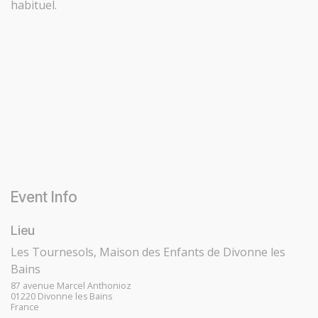
habituel.
Event Info
Lieu
Les Tournesols, Maison des Enfants de Divonne les
Bains
87 avenue Marcel Anthonioz
01220 Divonne les Bains
France