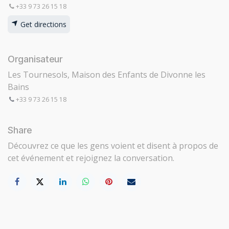
+33 9 73 26 15 18
Get directions
Organisateur
Les Tournesols, Maison des Enfants de Divonne les
Bains
+33 9 73 26 15 18
Share
Découvrez ce que les gens voient et disent à propos de
cet événement et rejoignez la conversation.