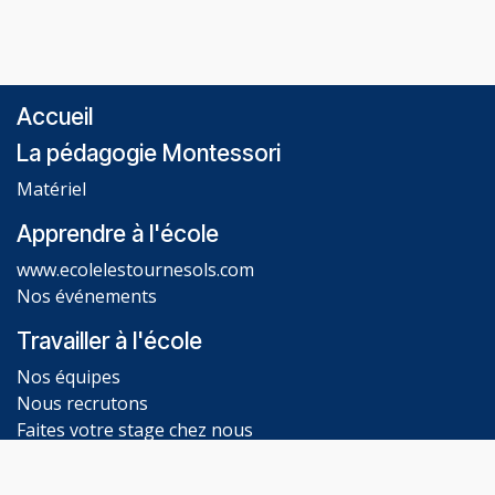
Accueil
La pédagogie Montessori
Matériel
Apprendre à l'école
www.ecolelestournesols.com
Nos événements
Travailler à l'école
Nos équipes
Nous recrutons
Faites votre stage chez nous
Nos établissements