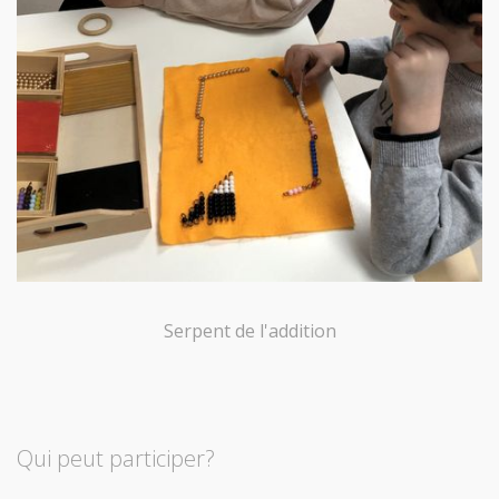
Serpent de l'addition
Qui peut participer?