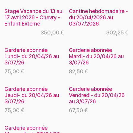
Stage Vacance du 13 au
Cantine hebdomadaire -
17 avril 2026 - Chevry -
du 20/04/2026 au
Enfant Externe
03/07/2026
350,00
€
302,25
€
Garderie abonnée
Garderie abonnée
Lundi- du 20/04/26 au
Mardi- du 20/04/26 au
3/07/26
3/07/26
75,00
€
82,50
€
Garderie abonnée
Garderie abonnée
Jeudi- du 20/04/26 au
Vendredi- du 20/04/26
3/07/26
au 3/07/26
75,00
€
67,50
€
Garderie abonnée