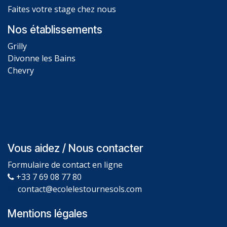
Faites votre stage chez nous
Nos établissements
Grilly
Divonne les Bains
Chevry
Vous aidez / Nous contacter
Formulaire de contact en ligne
+33 7 69 08 77 80
contact@ecolelestournesols.com
Mentions légales