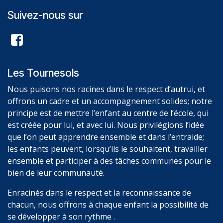
Suivez-nous sur
Les Tournesols
Nous puisons nos racines dans le respect d’autrui, et
offrons un cadre et un accompagnement solides; notre
principe est de mettre l’enfant au centre de l’école, qui
est créée pour lui, et avec lui. Nous privilégions l’idée
que l’on peut apprendre ensemble et dans l’entraide;
les enfants peuvent, lorsqu’ils le souhaitent, travailler
ensemble et participer à des tâches communes pour le
bien de leur communauté.
Enracinés dans le respect et la reconnaissance de
chacun, nous offrons à chaque enfant la possibilité de
se développer à son rythme .